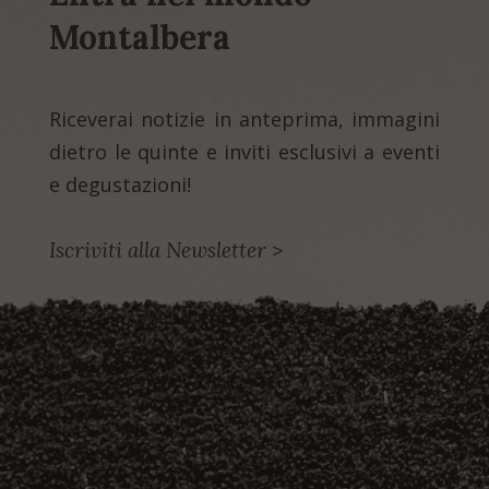
Montalbera
Riceverai notizie in anteprima, immagini
dietro le quinte e inviti esclusivi a eventi
e degustazioni!
Iscriviti alla Newsletter
>