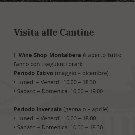
Visita alle Cantine
Il
Wine Shop Montalbera
è aperto tutto
l’anno con i seguenti orari:
Periodo Estivo
(maggio – dicembre)
• Lunedì – Venerdì: 10.00 – 18.30
• Sabato – Domenica: 10.00 – 19.00
Periodo Invernale
(gennaio – aprile)
• Lunedì – Venerdì: 10.00 – 18.00
• Sabato – Domenica: 10.00 – 18.30