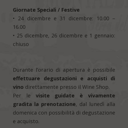
Giornate Speciali / Festive
• 24 dicembre e 31 dicembre: 10.00 –
16.00
• 25 dicembre, 26 dicembre e 1 gennaio:
chiuso
Durante l’orario di apertura è possibile
effettuare degustazioni e acquisti di
vino
direttamente presso il Wine Shop.
Per le
visite guidate è vivamente
gradita la prenotazione
, dal lunedì alla
domenica con possibilità di degustazione
e acquisto.