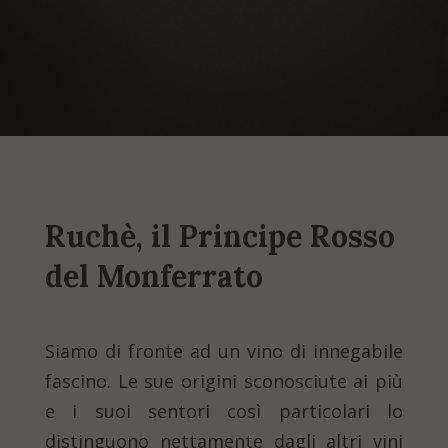
Ruchè, il Principe Rosso
del Monferrato
Siamo di fronte ad un vino di innegabile
fascino. Le sue origini sconosciute ai più
e i suoi sentori così particolari lo
distinguono nettamente dagli altri vini